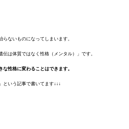
治らないものになってしまいます。
遺伝は体質ではなく性格（メンタル）」です。
きな性格に変わることはできます。
という記事で書いてます↓↓↓