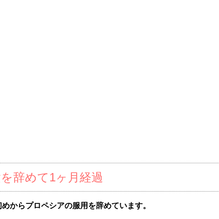
を辞めて1ヶ月経過
初めからプロペシアの服用を辞めています。