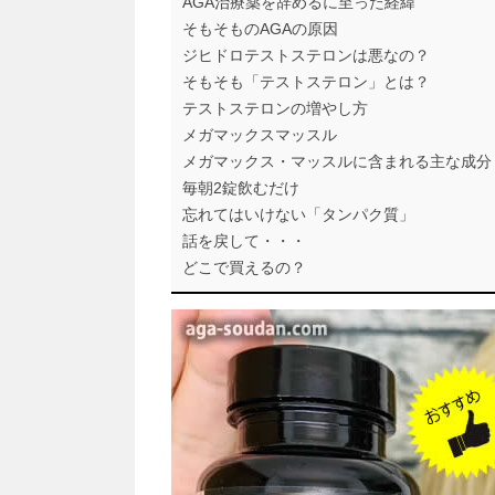
AGA治療薬を辞めるに至った経緯
そもそものAGAの原因
ジヒドロテストステロンは悪なの？
そもそも「テストステロン」とは？
テストステロンの増やし方
メガマックスマッスル
メガマックス・マッスルに含まれる主な成分
毎朝2錠飲むだけ
忘れてはいけない「タンパク質」
話を戻して・・・
どこで買えるの？