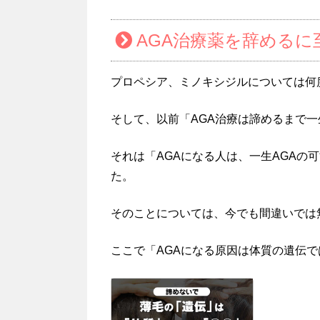
AGA治療薬を辞めるに
プロペシア、ミノキシジルについては何
そして、以前「AGA治療は諦めるまで
それは「AGAになる人は、一生AGAの
た。
そのことについては、今でも間違いでは
ここで「AGAになる原因は体質の遺伝で