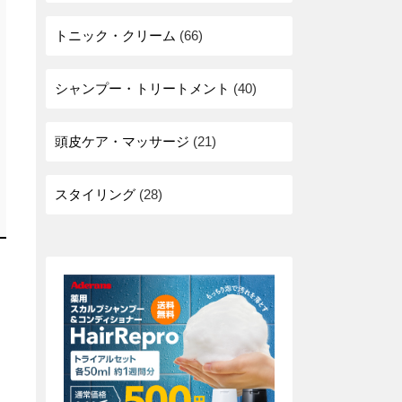
トニック・クリーム
(66)
シャンプー・トリートメント
(40)
頭皮ケア・マッサージ
(21)
スタイリング
(28)