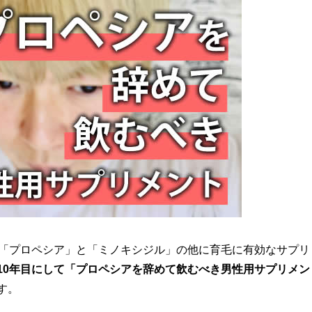
る「プロペシア」と「ミノキシジル」の他に育毛に有効なサプリ
10年目にして「プロペシアを辞めて飲むべき男性用サプリメン
す。