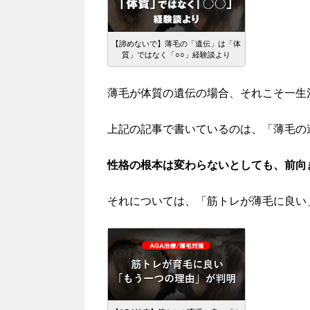
【諦めないで】薄毛の「遺伝」は「体
質」ではなく「○○」経験談より
薄毛が体質の遺伝の場合、それこそ一生
上記の記事で書いているのは、「薄毛の
性格の根本は変わらないとしても、前向
それについては、「筋トレが薄毛に良い」