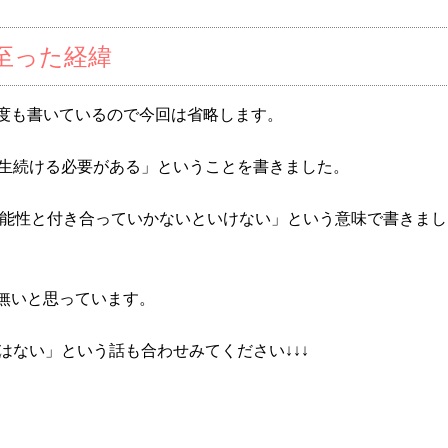
至った経緯
度も書いているので今回は省略します。
一生続ける必要がある」ということを書きました。
可能性と付き合っていかないといけない」という意味で書きまし
無いと思っています。
はない」という話も合わせみてください↓↓↓