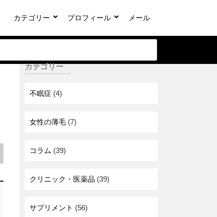
カテゴリー
プロフィール
メール
カテゴリー
不眠症
(4)
女性の薄毛
(7)
コラム
(39)
クリニック・医薬品
(39)
サプリメント
(56)