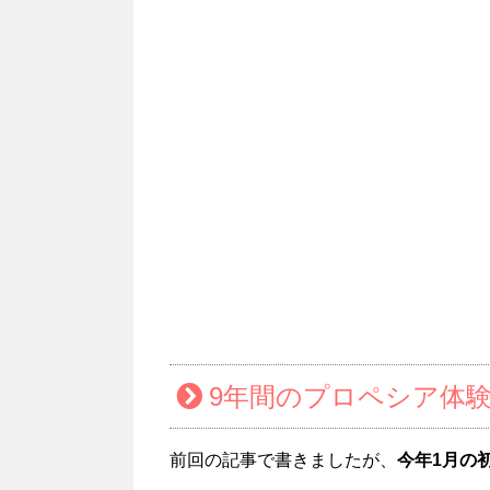
9年間のプロペシア体験
前回の記事で書きましたが、
今年1月の