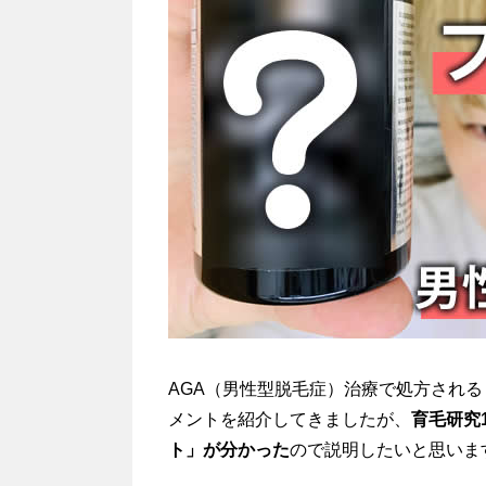
AGA（男性型脱毛症）治療で処方され
メントを紹介してきましたが、
育毛研究
ト」が分かった
ので説明したいと思いま