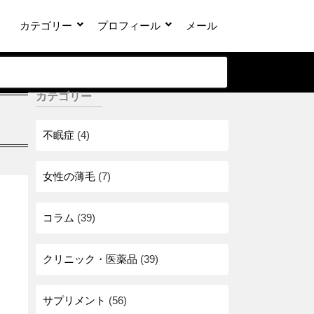
カテゴリー
プロフィール
メール
カテゴリー
不眠症
(4)
女性の薄毛
(7)
コラム
(39)
クリニック・医薬品
(39)
サプリメント
(56)