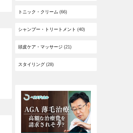
トニック・クリーム
(66)
シャンプー・トリートメント
(40)
頭皮ケア・マッサージ
(21)
スタイリング
(28)