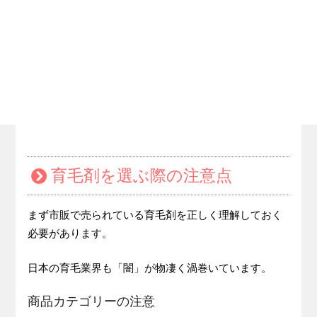
育毛剤を選ぶ際の注意点
まず市販で売られている育毛剤を正しく理解しておく
必要があります。
日本の育毛業界も「闇」が物凄く渦巻いています。
商品カテゴリーの注意