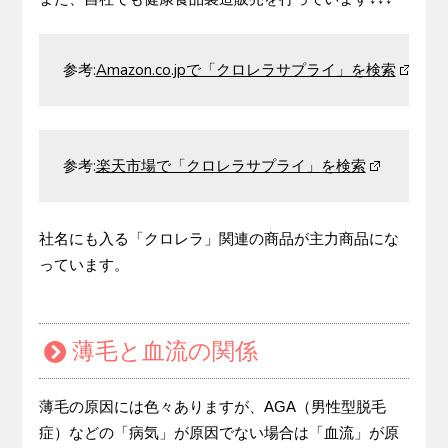
参考:
Amazon.co.jpで「クロレラサプライ」を検索
参考:
楽天市場で「クロレラサプライ」を検索
社名にも入る「クロレラ」関連の商品が主力商品にな
っています。
薄毛と血流の関係
薄毛の原因には色々ありますが、AGA（男性型脱毛
症）などの「病気」が原因でない場合は「血流」が原