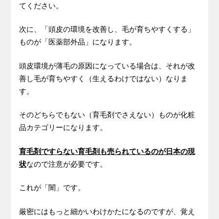
てください。
次に、「頭皮の環境を改善し、毛が育ちやすくする」
ものが「医薬部外品」になります。
頭皮環境が薄毛の原因になっている場合は、それが改
善し毛が育ちやすく（生えるわけではない）なりま
す。
そのどちらでもない（育毛剤でさえない）ものが化粧
品カテゴリーになります。
育毛剤ですらない育毛剤も売られているのが日本の現
状
なので注意が必要です。
これが「闇」です。
厳密にはもっと細かいわけかたになるのですが、覚え