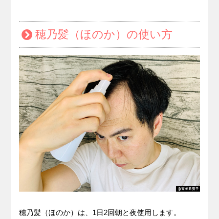
穂乃髪（ほのか）の使い方
穂乃髪（ほのか）は、1日2回朝と夜使用します。