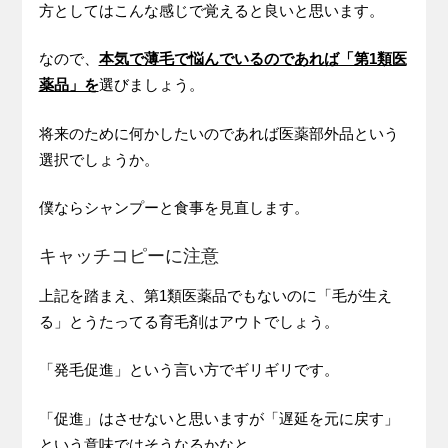
方としてはこんな感じで覚えると良いと思います。
なので、
本気で薄毛で悩んでいるのであれば「第1類医
薬品」を
選びましょう。
将来のために何かしたいのであれば医薬部外品という
選択でしょうか。
僕ならシャンプーと食事を見直します。
キャッチコピーに注意
上記を踏まえ、第1類医薬品でもないのに「毛が生え
る」とうたってる育毛剤はアウトでしょう。
「発毛促進」という言い方でギリギリです。
「促進」はさせないと思いますが「遅延を元に戻す」
という意味ではそうなるかなと。