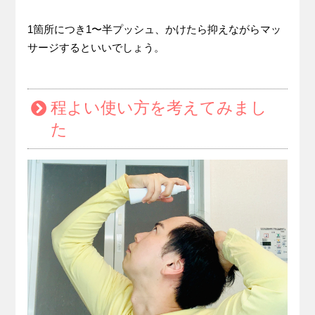
1箇所につき1〜半プッシュ、かけたら抑えながらマッ
サージするといいでしょう。
程よい使い方を考えてみまし
た