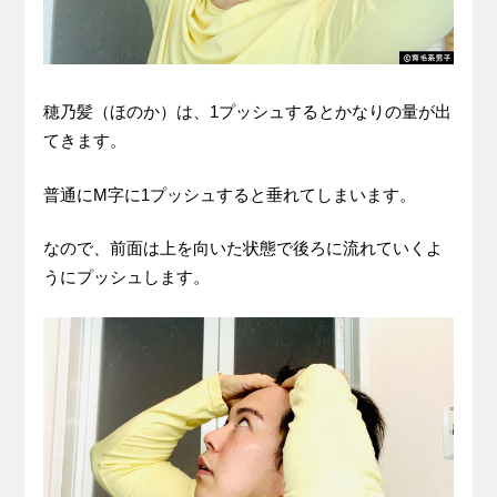
穂乃髪（ほのか）は、1プッシュするとかなりの量が出
てきます。
普通にM字に1プッシュすると垂れてしまいます。
なので、前面は上を向いた状態で後ろに流れていくよ
うにプッシュします。