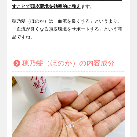
すことで頭皮環境を効率的に整え
ます。
穂乃髪（ほのか）は「血流を良くする」というより、
「血流が良くなる頭皮環境をサポートする」という商
品ですね。
穂乃髪（ほのか）の内容成分