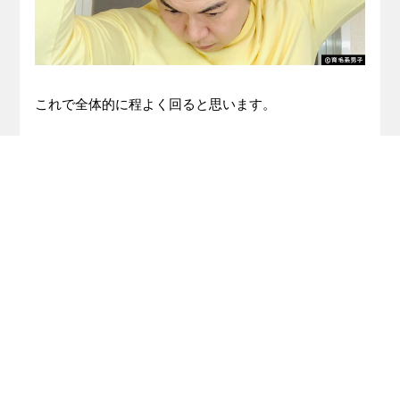
これで全体的に程よく回ると思います。