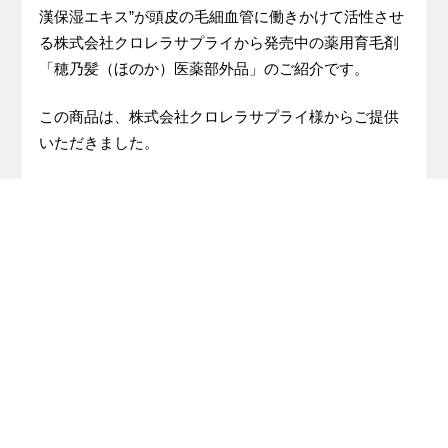
漢保湿エキス”が頭皮の毛細血管に働きかけて活性させ
る株式会社クロレラサプライから発売中の薬用育毛剤
「穂乃髪（ほのか）医薬部外品」のご紹介です。
この商品は、株式会社クロレラサプライ様からご提供
いただきました。