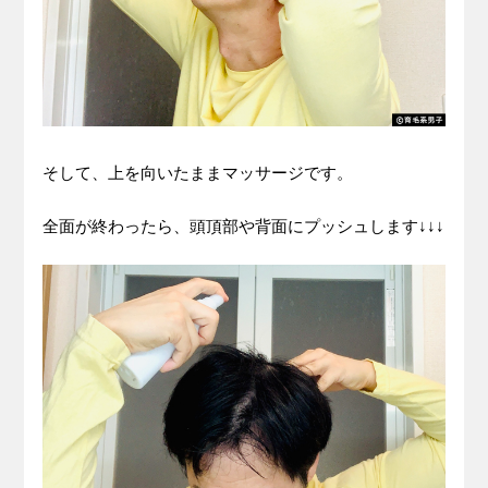
そして、上を向いたままマッサージです。
全面が終わったら、頭頂部や背面にプッシュします↓↓↓