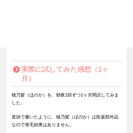
実際に試してみた感想（1ヶ
月）
穂乃髪（ほのか）を、朝夜1回ずつ1ヶ月間試してみま
した。
冒頭で書いたように、穂乃髪（ほのか）は医薬部外品
なので発毛効果はありません。