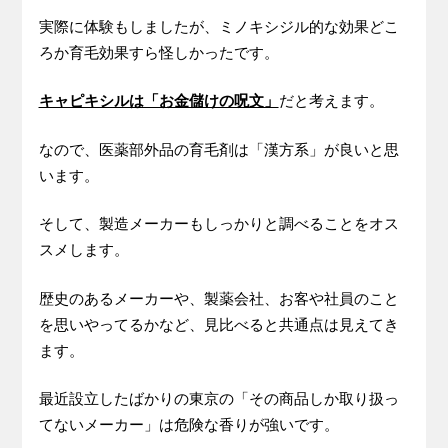
実際に体験もしましたが、ミノキシジル的な効果どこ
ろか育毛効果すら怪しかったです。
キャピキシルは「お金儲けの呪文」
だと考えます。
なので、医薬部外品の育毛剤は「漢方系」が良いと思
います。
そして、製造メーカーもしっかりと調べることをオス
スメします。
歴史のあるメーカーや、製薬会社、お客や社員のこと
を思いやってるかなど、見比べると共通点は見えてき
ます。
最近設立したばかりの東京の「その商品しか取り扱っ
てないメーカー」は危険な香りが強いです。