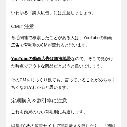
いわゆる「誇大広告」には注意しましょう。
CMに注意
育毛関連で検索したことがある人は、YouTubeの動画
広告で育毛剤のCMが流れると思います。
YouTubeの動画広告は無法地帯
なので、そこで見かけ
た時点でアウトな商品だと思うと良いでしょう。
そのCMをじっくり観ても、言っていることがめちゃく
ちゃなのがわかると思います。
定期購入＆割引率に注意
これも効果のない育毛剤に共通します。
縦長の1枚の広告サイトで定期購入を促したり、「初回