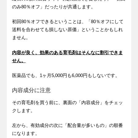
のみ80％オフ」だったりが共通します。
初回80％オフできるということは、「80％オフにして
送料を合わせても損しない原価」ということかもしれ
ません。
内容が良く、効果のある育毛剤はそんなに割引できま
せん。
医薬品でも、1ヶ月5,000円も6,000円もしないです。
内容成分に注意
その育毛剤を買う前に、裏面の「内容成分」をチェッ
クします。
左から、有効成分の次に「配合量が多いもの」の順番
になります。