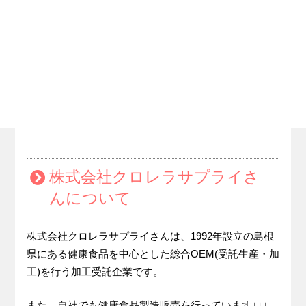
株式会社クロレラサプライさ
んについて
株式会社クロレラサプライさんは、1992年設立の島根
県にある健康食品を中心とした総合OEM(受託生産・加
工)を行う加工受託企業です。
また、自社でも健康食品製造販売を行っています↓↓↓