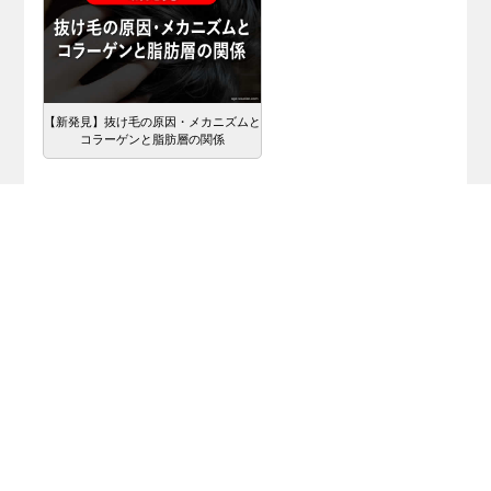
【新発見】抜け毛の原因・メカニズムと
コラーゲンと脂肪層の関係