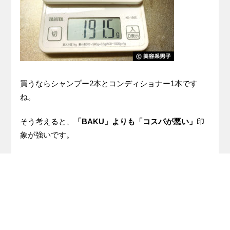
買うならシャンプー2本とコンディショナー1本です
ね。
そう考えると、
「BAKU」よりも「コスパが悪い」
印
象が強いです。