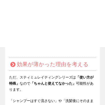
効果が薄かった理由を考える
ただ、スティミュレイティングシリーズは
「使い方が
特殊」
なので
「ちゃんと使えてなかった」
可能性があ
ります。
「シャンプーはすぐ流さない」や「洗髪後にそのまま