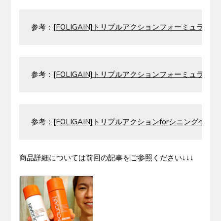
参考：
[FOLIGAIN]トリプルアクションフォーミュラfor
参考：
[FOLIGAIN]トリプルアクションフォーミュラfo
参考：
[FOLIGAIN]トリプルアクションforシニングヘア
商品詳細については前回の記事をご参照ください↓↓↓