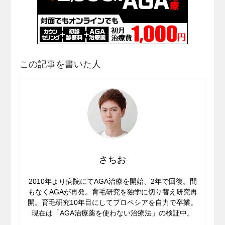
この記事を書いた人
さちお
2010年より病院にてAGA治療を開始、2年で回復。間
もなくAGAが再発。育毛研究を独学に切り替え研究再
開。育毛研究10年目にしてプロペシアを自力で卒業。
現在は「AGA治療薬を使わない治療法」の検証中。