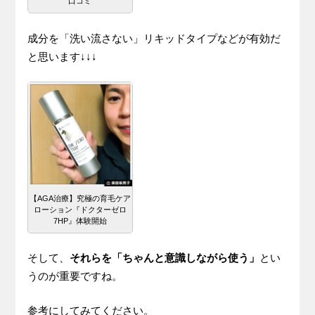
口コミ
成分を「洗い流さない」リキッドタイプなどが有効だ
と思います↓↓↓
【AGA治療】究極の育毛ケア
ローション『ドクターゼロ
7HP』体験開始
そして、
それらを「ちゃんと意識しながら使う」
とい
うのが重要ですね。
参考にしてみてください。