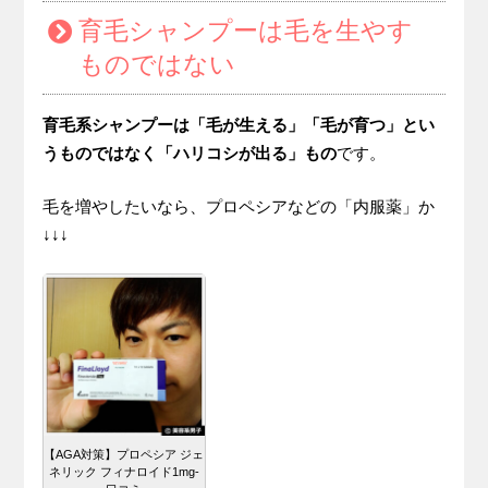
育毛シャンプーは毛を生やす
ものではない
育毛系シャンプーは「毛が生える」「毛が育つ」とい
うものではなく「ハリコシが出る」もの
です。
毛を増やしたいなら、プロペシアなどの「内服薬」か
↓↓↓
【AGA対策】プロペシア ジェ
ネリック フィナロイド1mg-