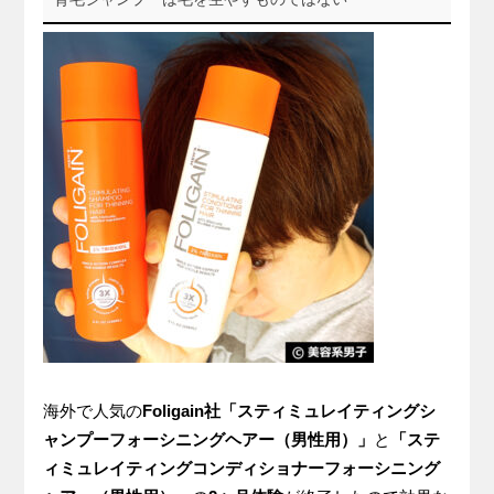
海外で人気の
Foligain社「スティミュレイティングシ
ャンプーフォーシニングヘアー（男性用）」
と
「ステ
ィミュレイティングコンディショナーフォーシニング