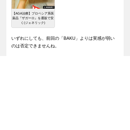
【AGA治療】プロペシア系医
薬品『ザガーロ』を通販で安
く(ジェネリック)
いずれにしても、前回の「BAKU」よりは実感が弱い
のは否定できませんね。