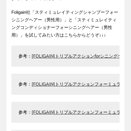
Foligain社「スティミュレイティングシャンプーフォー
シニングヘアー（男性用）」と「スティミュレイティ
ングコンディショナーフォーシニングヘアー（男性
用）」を試してみたい方はこちらからどうぞ↓↓↓
参考：
[FOLIGAIN]トリプルアクションforシニングヘア
参考：
[FOLIGAIN]トリプルアクションフォーミュラfor
参考：
[FOLIGAIN]トリプルアクションフォーミュラfo