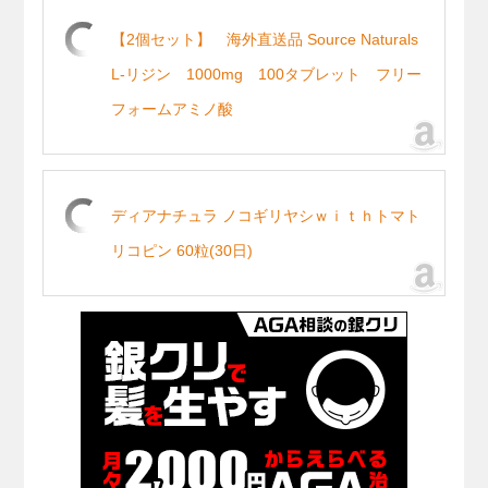
【2個セット】 海外直送品 Source Naturals
L-リジン 1000mg 100タブレット フリー
フォームアミノ酸
ディアナチュラ ノコギリヤシｗｉｔｈトマト
リコピン 60粒(30日)