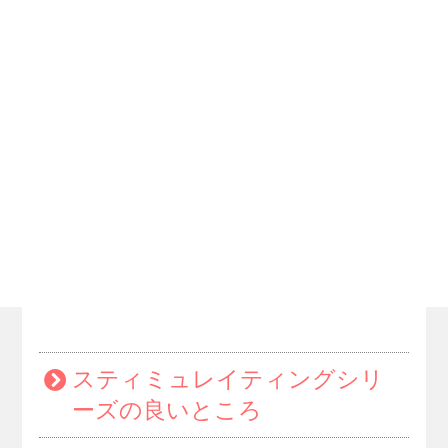
スティミュレイティングシリ
ーズの良いところ