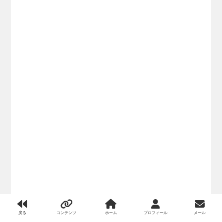
戻る
コンテンツ
ホーム
プロフィール
メール